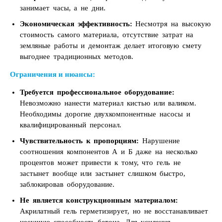
занимает часы, а не дни.
Экономическая эффективность:
Несмотря на высокую
стоимость самого материала, отсутствие затрат на
земляные работы и демонтаж делает итоговую смету
выгоднее традиционных методов.
Ограничения и нюансы:
Требуется профессиональное оборудование:
Невозможно нанести материал кистью или валиком.
Необходимы дорогие двухкомпонентные насосы и
квалифицированный персонал.
Чувствительность к пропорциям:
Нарушение
соотношения компонентов А и Б даже на несколько
процентов может привести к тому, что гель не
застынет вообще или застынет слишком быстро,
заблокировав оборудование.
Не является конструкционным материалом:
Акрилатный гель герметизирует, но не восстанавливает