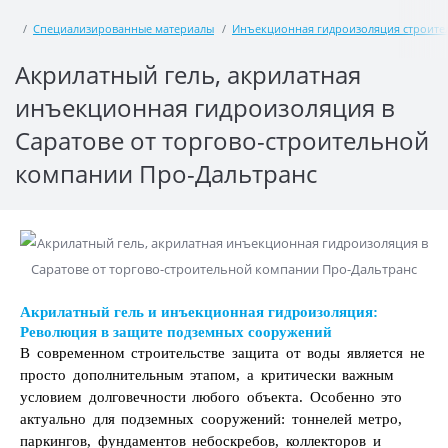
Специализированные материалы
Инъекционная гидроизоляция строите
Акрилатный гель, акрилатная
инъекционная гидроизоляция в
Саратове от торгово-строительной
компании Про-Дальтранс
Акрилатный гель и инъекционная гидроизоляция:
Революция в защите подземных сооружений
В современном строительстве защита от воды является не
просто дополнительным этапом, а критически важным
условием долговечности любого объекта. Особенно это
актуально для подземных сооружений: тоннелей метро,
паркингов, фундаментов небоскребов, коллекторов и