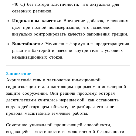
-40°C) без потери эластичности, что актуально для
северных регионов.
Индикаторы качества:
Внедрение добавок, меняющих
цвет при полной полимеризации, что позволяет
визуально контролировать качество заполнения трещин.
Биостойкость:
Улучшение формул для предотвращения
развития бактерий и плесени внутри геля в условиях
канализационных стоков.
Заключение
Акрилатный гель и технология инъекционной
гидроизоляции стали настоящим прорывом в инженерной
защите сооружений. Они решили проблему, которая
десятилетиями считалась нерешаемой: как остановить
воду в действующем объекте, не разбирая его и не
проводя масштабные земляные работы.
Сочетание уникальной проникающей способности,
выдающейся эластичности и экологической безопасности