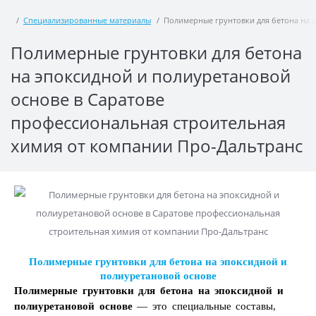
Специализированные материалы
Полимерные грунтовки для бетона на 
Полимерные грунтовки для бетона
на эпоксидной и полиуретановой
основе в Саратове
профессиональная строительная
химия от компании Про-Дальтранс
Полимерные грунтовки для бетона на эпоксидной и
полиуретановой основе
Полимерные грунтовки для бетона на эпоксидной и
полиуретановой основе
— это специальные составы,