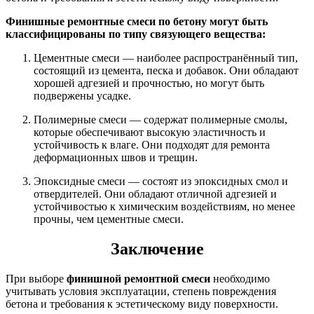
Финишные ремонтные смеси по бетону могут быть
классифицированы по типу связующего вещества:
Цементные смеси — наиболее распространённый тип,
состоящий из цемента, песка и добавок. Они обладают
хорошей адгезией и прочностью, но могут быть
подвержены усадке.
Полимерные смеси — содержат полимерные смолы,
которые обеспечивают высокую эластичность и
устойчивость к влаге. Они подходят для ремонта
деформационных швов и трещин.
Эпоксидные смеси — состоят из эпоксидных смол и
отвердителей. Они обладают отличной адгезией и
устойчивостью к химическим воздействиям, но менее
прочны, чем цементные смеси.
Заключение
При выборе
финишной ремонтной смеси
необходимо
учитывать условия эксплуатации, степень повреждения
бетона и требования к эстетическому виду поверхности.