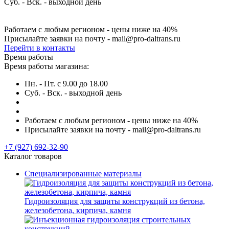
Суб. - Вск. - выходной день
Работаем с любым регионом - цены ниже на 40%
Присылайте заявки на почту - mail@pro-daltrans.ru
Перейти в контакты
Время работы
Время работы магазина:
Пн. - Пт. с 9.00 до 18.00
Суб. - Вск. - выходной день
Работаем с любым регионом - цены ниже на 40%
Присылайте заявки на почту - mail@pro-daltrans.ru
+7 (927) 692-32-90
Каталог товаров
Специализированные материалы
Гидроизоляция для защиты конструкций из бетона,
железобетона, кирпича, камня