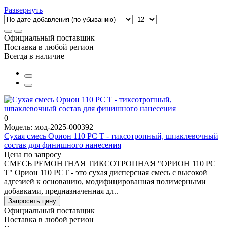
Развернуть
Официальный поставщик
Поставка в любой регион
Всегда в наличие
0
Модель: мод-2025-000392
Сухая смесь Орион 110 РС Т - тиксотропный, шпаклевочный
состав для финишного нанесения
Цена по запросу
СМЕСЬ РЕМОНТНАЯ ТИКСОТРОПНАЯ "ОРИОН 110 РС
Т" Орион 110 РСТ - это сухая дисперсная смесь с высокой
адгезией к основанию, модифицированная полимерными
добавками, предназначенная дл..
Запросить цену
Официальный поставщик
Поставка в любой регион