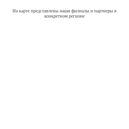
На карте представлены наши филиалы и партнеры в
конкретном регионе