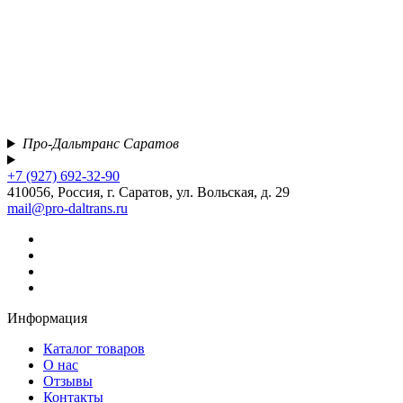
Про-Дальтранс Саратов
+7 (927) 692-32-90
410056, Россия, г. Саратов, ул. Вольская, д. 29
mail@pro-daltrans.ru
Информация
Каталог товаров
О нас
Отзывы
Контакты