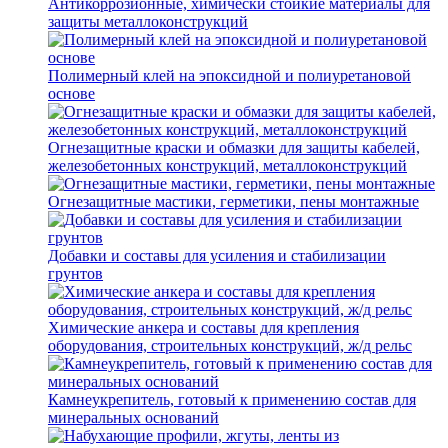
Антикоррозионные, химически стойкие материалы для
защиты металлоконструкций
Полимерный клей на эпоксидной и полиуретановой
основе
Огнезащитные краски и обмазки для защиты кабелей,
железобетонных конструкций, металлоконструкций
Огнезащитные мастики, герметики, пены монтажные
Добавки и составы для усиления и стабилизации
грунтов
Химические анкера и составы для крепления
оборудования, строительных конструкций, ж/д рельс
Камнеукрепитель, готовый к применению состав для
минеральных оснований