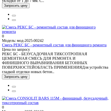
укладки от 1 до 7 мм. С..
Запросить цену
0
Модель: мод-2025-00242
Смесь РЕКС БС - ремонтный состав для финишного ремонта
Цена по запросу
РЕКС БС - БЕЗУСАДОЧНАЯ ТИКСОТРОПНАЯ
ЦЕМЕНТНАЯ СМЕСЬ ДЛЯ РЕМОНТА И
ФИНИШНОГО ВЫРАВНИВАНИЯ БЕТОННЫХ
ПОВЕРХНОСТЕЙОБЛАСТЬ ПРИМЕНЕНИЯДля устройства
гладкой отделки новых бетон..
Запросить цену
0