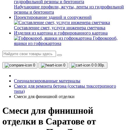
Набухающие профили, жгуты, ленты из гидрофильной
резины и бентонита
Проектирование зданий и сооружений
Составление смет, услуги инженера сметчика
Изделия из картона и гофрированного картона
Гофрокороб,
ящики из гофрокартона
0
0
0
0.00р.
Специализированные материалы
Смеси для ремонта бетона (составы тиксотропного
типа)
Смеси для финишной отделки
Смеси для финишной
отделки в Саратове от