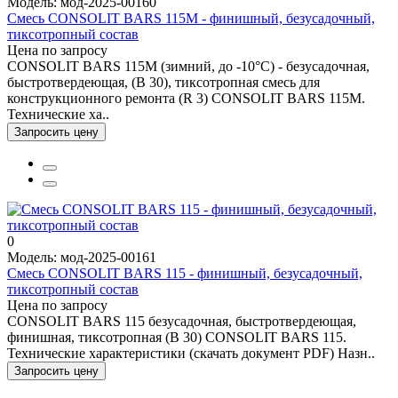
Модель: мод-2025-00160
Смесь CONSOLIT BARS 115М - финишный, безусадочный,
тиксотропный состав
Цена по запросу
CONSOLIT BARS 115M (зимний, до -10°С) - безусадочная,
быстротвердеющая, (В 30), тиксотропная смесь для
конструкционного ремонта (R 3) CONSOLIT BARS 115M.
Технические ха..
Запросить цену
0
Модель: мод-2025-00161
Смесь CONSOLIT BARS 115 - финишный, безусадочный,
тиксотропный состав
Цена по запросу
CONSOLIT BARS 115 безусадочная, быстротвердеющая,
финишная, тиксотропная (В 30) CONSOLIT BARS 115.
Технические характеристики (скачать документ PDF) Назн..
Запросить цену