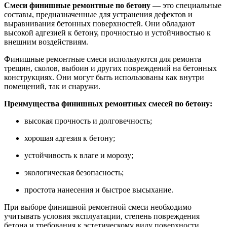
Смеси финишные ремонтные по бетону
— это специальные
составы, предназначенные для устранения дефектов и
выравнивания бетонных поверхностей. Они обладают
высокой адгезией к бетону, прочностью и устойчивостью к
внешним воздействиям.
Финишные ремонтные смеси используются для ремонта
трещин, сколов, выбоин и других повреждений на бетонных
конструкциях. Они могут быть использованы как внутри
помещений, так и снаружи.
Преимущества финишных ремонтных смесей по бетону:
высокая прочность и долговечность;
хорошая адгезия к бетону;
устойчивость к влаге и морозу;
экологическая безопасность;
простота нанесения и быстрое высыхание.
При выборе финишной ремонтной смеси необходимо
учитывать условия эксплуатации, степень повреждения
бетона и требования к эстетическому виду поверхности.