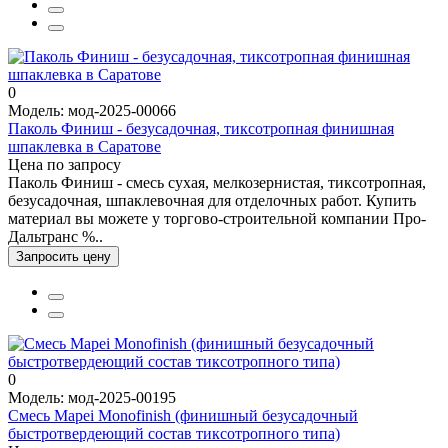
0
Модель: мод-2025-00066
Паколь Финиш - безусадочная, тиксотропная финишная
шпаклевка в Саратове
Цена по запросу
Паколь Финиш - смесь сухая, мелкозернистая, тиксотропная,
безусадочная, шпаклевочная для отделочных работ. Купить
материал вы можете у торгово-строительной компании Про-
Дальтранс %..
Запросить цену
0
Модель: мод-2025-00195
Смесь Mapei Monofinish (финишный безусадочный
быстротвердеющий состав тиксотропного типа)