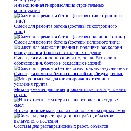
Инъекционная гидроизоляция строительных
конструкций
Смеси для ремонта бетона (составы тиксотропного
типа)
Смеси для ремонта бетона (составы наливного типа)
Смеси для омоноличивания и подливки баз колонн,
оборудования, болтов и закладных изделий
Смеси для ремонта бетона огнестойкие, безусадочные
Микроцементы для инъецирования трещин и усиления
грунта
Инъекционные материалы на основе эпоксидных смол
Составы для реставрационных работ, объектов