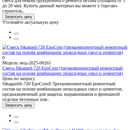
смесь для неконструкционного ремонта бетона (толщина от 1
до 20 мм). Купить данный материал вы можете у торгово-
строитель..
Запросить цену
Уточняйте актуальную цену
0
Модель: мод-2025-00261
Смесь Sikagard-720 EpoCem (трехкомпонентный ремонтный
состав на основе комбинации эпоксидных смол и цементов)
Цена по запросу
Sikagard®-720 EpoCem® Трехкомпонентный ремонтный
состав на основе комбинации эпоксидных смол и цементов,
предназначенный для защиты, выравнивания и финишной
отделки бетонных пов..
Запросить цену