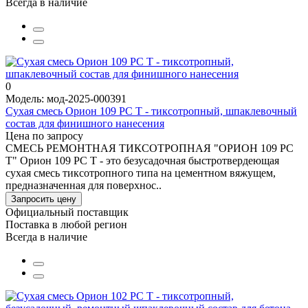
Всегда в наличие
0
Модель: мод-2025-000391
Сухая смесь Орион 109 РС Т - тиксотропный, шпаклевочный
состав для финишного нанесения
Цена по запросу
СМЕСЬ РЕМОНТНАЯ ТИКСОТРОПНАЯ "ОРИОН 109 РС
Т" Орион 109 РС Т - это безусадочная быстротвердеющая
сухая смесь тиксотропного типа на цементном вяжущем,
предназначенная для поверхнос..
Запросить цену
Официальный поставщик
Поставка в любой регион
Всегда в наличие